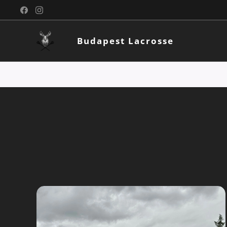
Budapest Lacrosse