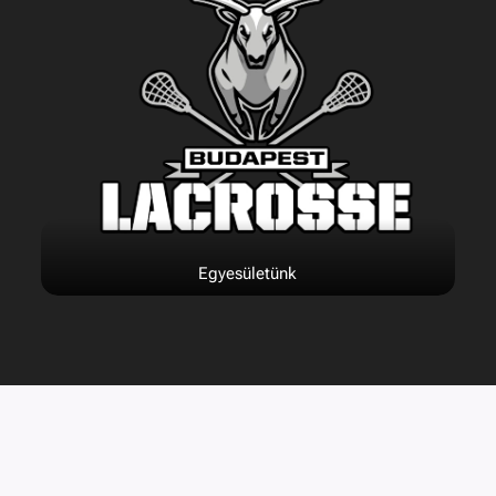
Egyesületünk