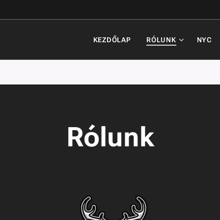
KEZDŐLAP
RÓLUNK
NYC
Rólunk