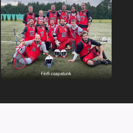
Férfi csapatunk