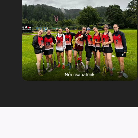
Női csapatunk