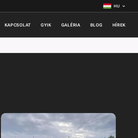
HU
KAPCSOLAT
GYIK
GALÉRIA
BLOG
HÍREK